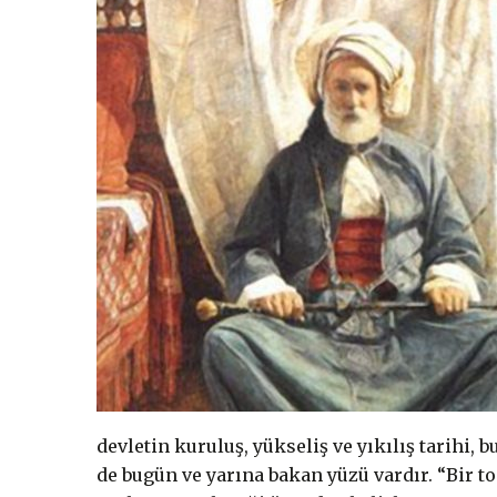
devletin kuruluş, yükseliş ve yıkılış tarihi, 
de bugün ve yarına bakan yüzü vardır. “Bir 