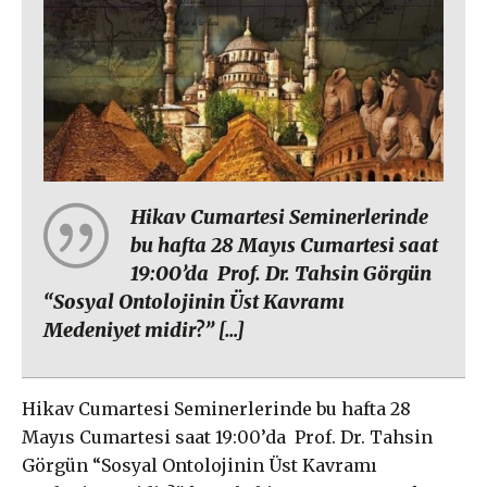
Hikav Cumartesi Seminerlerinde
bu hafta 28 Mayıs Cumartesi saat
19:00’da Prof. Dr. Tahsin Görgün
“Sosyal Ontolojinin Üst Kavramı
Medeniyet midir?” […]
Hikav Cumartesi Seminerlerinde bu hafta 28
Mayıs Cumartesi saat 19:00’da Prof. Dr. Tahsin
Görgün “Sosyal Ontolojinin Üst Kavramı