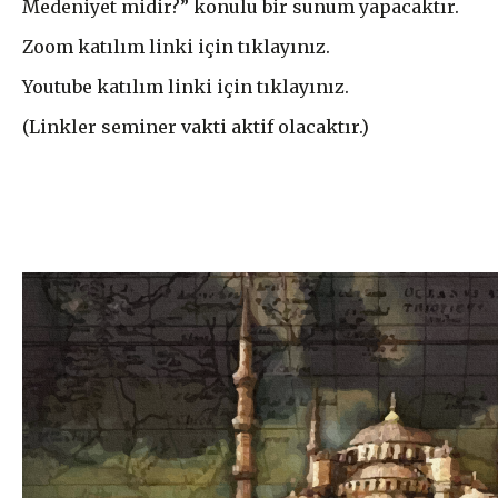
Medeniyet midir?” konulu bir sunum yapacaktır.
Zoom katılım linki için
tıklayınız
.
Youtube katılım linki için
tıklayınız
.
(Linkler seminer vakti aktif olacaktır.)